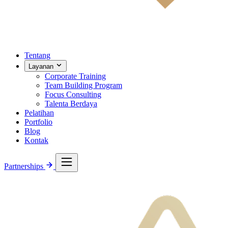
Tentang
Layanan
Corporate Training
Team Building Program
Focus Consulting
Talenta Berdaya
Pelatihan
Portfolio
Blog
Kontak
Partnerships