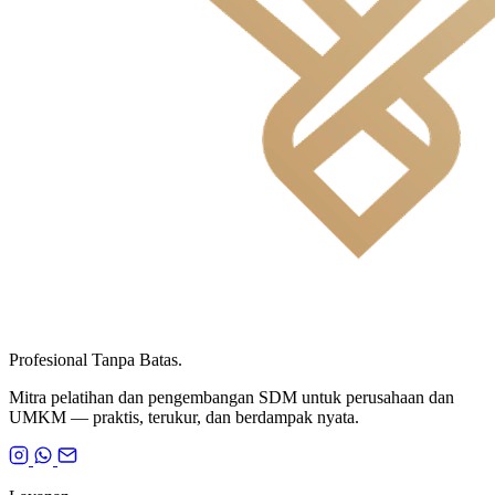
Profesional Tanpa Batas.
Mitra pelatihan dan pengembangan SDM untuk perusahaan dan
UMKM — praktis, terukur, dan berdampak nyata.