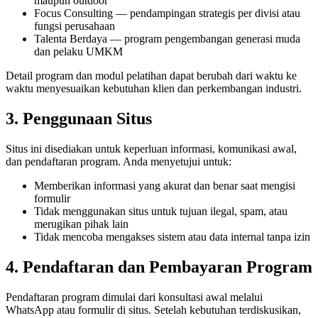
maupun outdoor
Focus Consulting — pendampingan strategis per divisi atau
fungsi perusahaan
Talenta Berdaya — program pengembangan generasi muda
dan pelaku UMKM
Detail program dan modul pelatihan dapat berubah dari waktu ke
waktu menyesuaikan kebutuhan klien dan perkembangan industri.
3. Penggunaan Situs
Situs ini disediakan untuk keperluan informasi, komunikasi awal,
dan pendaftaran program. Anda menyetujui untuk:
Memberikan informasi yang akurat dan benar saat mengisi
formulir
Tidak menggunakan situs untuk tujuan ilegal, spam, atau
merugikan pihak lain
Tidak mencoba mengakses sistem atau data internal tanpa izin
4. Pendaftaran dan Pembayaran Program
Pendaftaran program dimulai dari konsultasi awal melalui
WhatsApp atau formulir di situs. Setelah kebutuhan terdiskusikan,