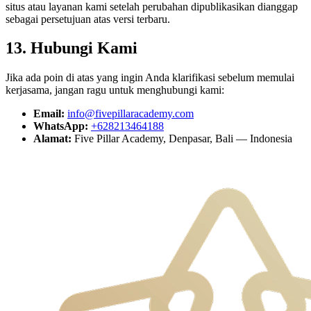
situs atau layanan kami setelah perubahan dipublikasikan dianggap
sebagai persetujuan atas versi terbaru.
13. Hubungi Kami
Jika ada poin di atas yang ingin Anda klarifikasi sebelum memulai
kerjasama, jangan ragu untuk menghubungi kami:
Email:
info@fivepillaracademy.com
WhatsApp:
+628213464188
Alamat:
Five Pillar Academy, Denpasar, Bali — Indonesia