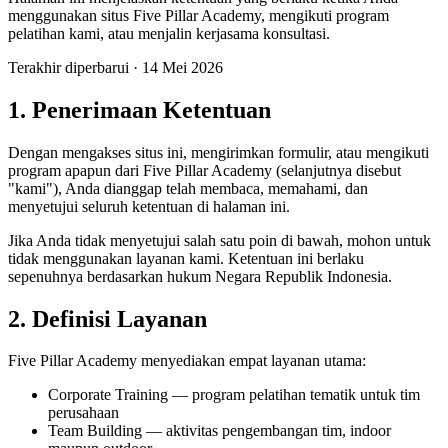
menggunakan situs Five Pillar Academy, mengikuti program
pelatihan kami, atau menjalin kerjasama konsultasi.
Terakhir diperbarui · 14 Mei 2026
1. Penerimaan Ketentuan
Dengan mengakses situs ini, mengirimkan formulir, atau mengikuti
program apapun dari Five Pillar Academy (selanjutnya disebut
"kami"), Anda dianggap telah membaca, memahami, dan
menyetujui seluruh ketentuan di halaman ini.
Jika Anda tidak menyetujui salah satu poin di bawah, mohon untuk
tidak menggunakan layanan kami. Ketentuan ini berlaku
sepenuhnya berdasarkan hukum Negara Republik Indonesia.
2. Definisi Layanan
Five Pillar Academy menyediakan empat layanan utama:
Corporate Training — program pelatihan tematik untuk tim
perusahaan
Team Building — aktivitas pengembangan tim, indoor