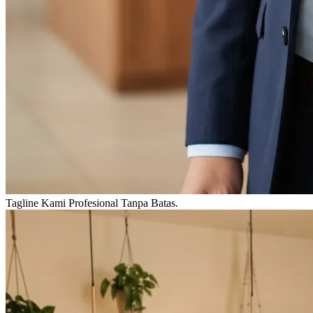
Tagline Kami
Profesional Tanpa Batas.