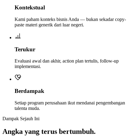
Kontekstual
Kami paham konteks bisnis Anda — bukan sekadar copy-
paste materi generik dari luar negeri.
Terukur
Evaluasi awal dan akhir, action plan tertulis, follow-up
implementasi.
Berdampak
Setiap program perusahaan ikut mendanai pengembangan
talenta muda.
Dampak Sejauh Ini
Angka yang terus bertumbuh.