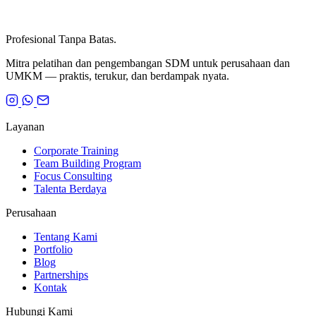
Profesional Tanpa Batas.
Mitra pelatihan dan pengembangan SDM untuk perusahaan dan
UMKM — praktis, terukur, dan berdampak nyata.
Layanan
Corporate Training
Team Building Program
Focus Consulting
Talenta Berdaya
Perusahaan
Tentang Kami
Portfolio
Blog
Partnerships
Kontak
Hubungi Kami