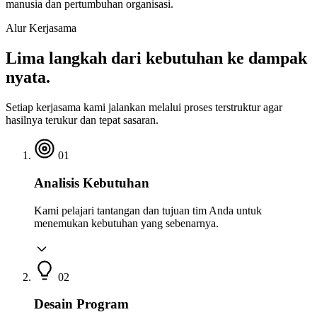
manusia dan pertumbuhan organisasi.
Alur Kerjasama
Lima langkah dari kebutuhan ke dampak
nyata.
Setiap kerjasama kami jalankan melalui proses terstruktur agar
hasilnya terukur dan tepat sasaran.
01
Analisis Kebutuhan
Kami pelajari tantangan dan tujuan tim Anda untuk
menemukan kebutuhan yang sebenarnya.
02
Desain Program