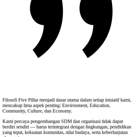
Filosofi Five Pillar menjadi dasar utama dalam setiap inisiatif kami,
mencakup lima aspek penting: Environment, Education,
Community, Culture, dan Economy.
Kami percaya pengembangan SDM dan organisasi tidak dapat
berdiri sendiri — harus terintegrasi dengan lingkungan, pendidikan
yang tepat, kekuatan komunitas, nilai budaya, serta keberlanjutan