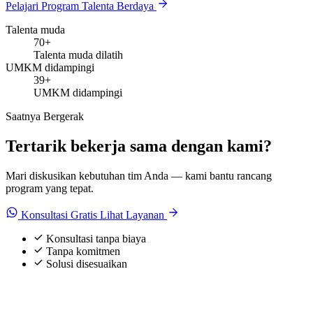
Pelajari Program Talenta Berdaya
Talenta muda
70+
Talenta muda dilatih
UMKM didampingi
39+
UMKM didampingi
Saatnya Bergerak
Tertarik bekerja sama dengan kami?
Mari diskusikan kebutuhan tim Anda — kami bantu rancang
program yang tepat.
Konsultasi Gratis
Lihat Layanan
Konsultasi tanpa biaya
Tanpa komitmen
Solusi disesuaikan