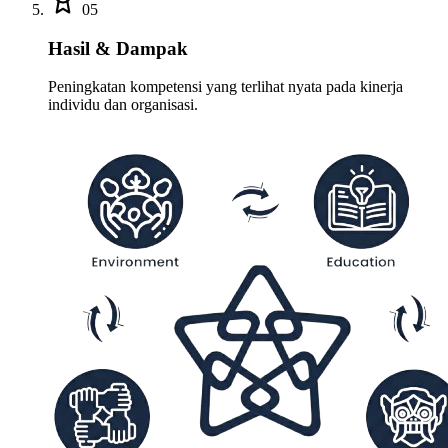
05
Hasil & Dampak
Peningkatan kompetensi yang terlihat nyata pada kinerja
individu dan organisasi.