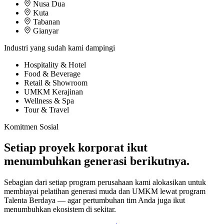
Nusa Dua
Kuta
Tabanan
Gianyar
Industri yang sudah kami dampingi
Hospitality & Hotel
Food & Beverage
Retail & Showroom
UMKM Kerajinan
Wellness & Spa
Tour & Travel
Komitmen Sosial
Setiap proyek korporat ikut
menumbuhkan generasi berikutnya.
Sebagian dari setiap program perusahaan kami alokasikan untuk
membiayai pelatihan generasi muda dan UMKM lewat program
Talenta Berdaya — agar pertumbuhan tim Anda juga ikut
menumbuhkan ekosistem di sekitar.