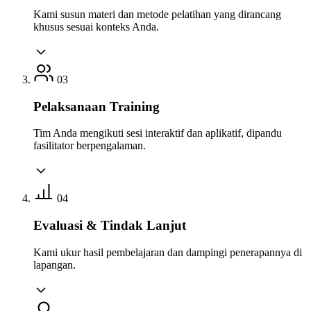
Kami susun materi dan metode pelatihan yang dirancang
khusus sesuai konteks Anda.
03
Pelaksanaan Training
Tim Anda mengikuti sesi interaktif dan aplikatif, dipandu
fasilitator berpengalaman.
04
Evaluasi & Tindak Lanjut
Kami ukur hasil pembelajaran dan dampingi penerapannya di
lapangan.