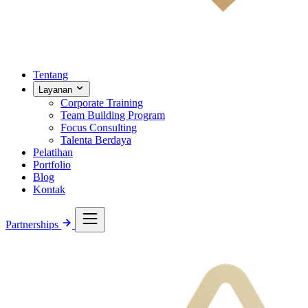
Tentang
Layanan
Corporate Training
Team Building Program
Focus Consulting
Talenta Berdaya
Pelatihan
Portfolio
Blog
Kontak
Partnerships