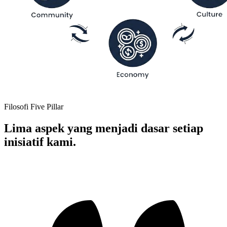
Filosofi Five Pillar
Lima aspek yang menjadi dasar setiap
inisiatif kami.