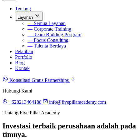
Tentang
Layanan
— Semua Layanan
— Corporate Training
— Team Building Program
— Focus Consulting
— Talenta Berdaya
Pelatihan
Portfolio
Blog
Kontak
Konsultasi Gratis
Partnerships
Hubungi Kami
+628213464188
info@fivepillaracademy.com
Tentang Five Pillar Academy
Investasi terbaik perusahaan adalah pada
timnya.