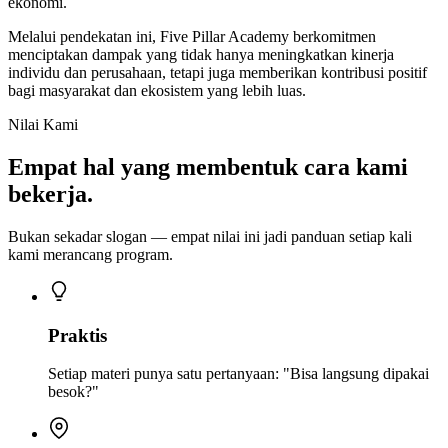
ekonomi.
Melalui pendekatan ini, Five Pillar Academy berkomitmen
menciptakan dampak yang tidak hanya meningkatkan kinerja
individu dan perusahaan, tetapi juga memberikan kontribusi positif
bagi masyarakat dan ekosistem yang lebih luas.
Nilai Kami
Empat hal yang membentuk cara kami
bekerja.
Bukan sekadar slogan — empat nilai ini jadi panduan setiap kali
kami merancang program.
Praktis
Setiap materi punya satu pertanyaan: "Bisa langsung dipakai
besok?"