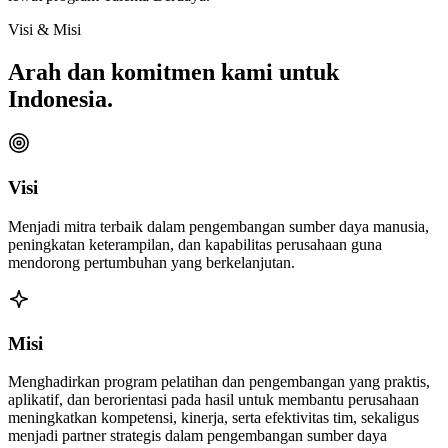
Visi & Misi
Arah dan komitmen kami untuk
Indonesia.
Visi
Menjadi mitra terbaik dalam pengembangan sumber daya manusia,
peningkatan keterampilan, dan kapabilitas perusahaan guna
mendorong pertumbuhan yang berkelanjutan.
Misi
Menghadirkan program pelatihan dan pengembangan yang praktis,
aplikatif, dan berorientasi pada hasil untuk membantu perusahaan
meningkatkan kompetensi, kinerja, serta efektivitas tim, sekaligus
menjadi partner strategis dalam pengembangan sumber daya