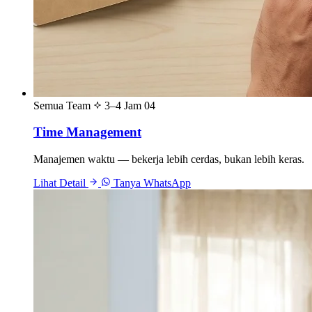
Semua Team
3–4 Jam
04
Time Management
Manajemen waktu — bekerja lebih cerdas, bukan lebih keras.
Lihat Detail
Tanya WhatsApp