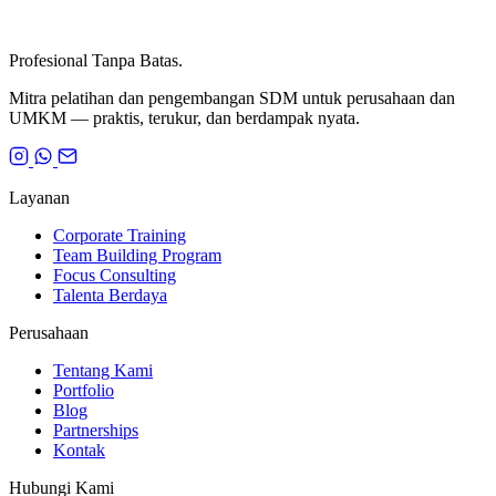
Profesional Tanpa Batas.
Mitra pelatihan dan pengembangan SDM untuk perusahaan dan
UMKM — praktis, terukur, dan berdampak nyata.
Layanan
Corporate Training
Team Building Program
Focus Consulting
Talenta Berdaya
Perusahaan
Tentang Kami
Portfolio
Blog
Partnerships
Kontak
Hubungi Kami