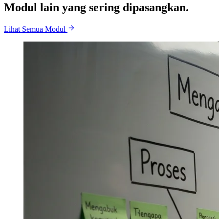
Modul lain yang sering dipasangkan.
Lihat Semua Modul