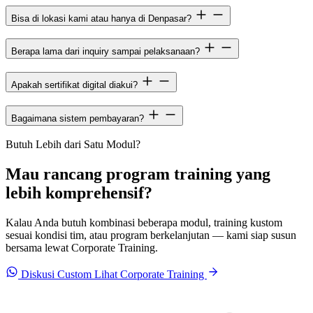
Bisa di lokasi kami atau hanya di Denpasar?
Berapa lama dari inquiry sampai pelaksanaan?
Apakah sertifikat digital diakui?
Bagaimana sistem pembayaran?
Butuh Lebih dari Satu Modul?
Mau rancang program training yang
lebih komprehensif?
Kalau Anda butuh kombinasi beberapa modul, training kustom
sesuai kondisi tim, atau program berkelanjutan — kami siap susun
bersama lewat Corporate Training.
Diskusi Custom
Lihat Corporate Training