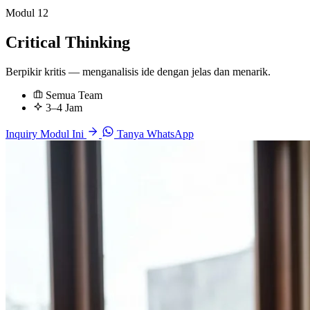
Modul 12
Critical Thinking
Berpikir kritis — menganalisis ide dengan jelas dan menarik.
Semua Team
3–4 Jam
Inquiry Modul Ini
Tanya WhatsApp