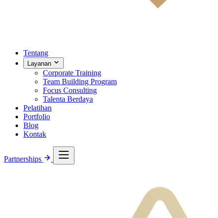
Tentang
Layanan
Corporate Training
Team Building Program
Focus Consulting
Talenta Berdaya
Pelatihan
Portfolio
Blog
Kontak
Partnerships