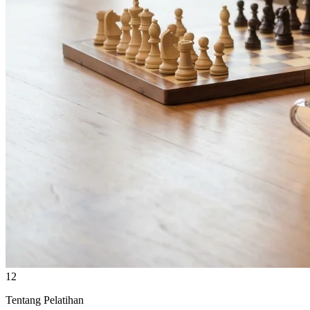
12
Tentang Pelatihan