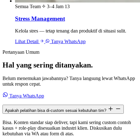
Semua Team
3–4 Jam
13
Stress Management
Kelola stres — tetap tenang dan produktif di situasi sulit.
Lihat Detail
Tanya WhatsApp
Pertanyaan Umum
Hal yang sering ditanyakan.
Belum menemukan jawabannya? Tanya langsung lewat WhatsApp
untuk respon cepat.
Tanya WhatsApp
Apakah pelatihan bisa di-custom sesuai kebutuhan tim?
Bisa. Konten standar siap deliver, tapi kami sering custom contoh
kasus + role-play disesuaikan industri klien. Diskusikan dulu
kebutuhan via WA atau form di atas.