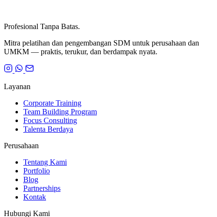
Profesional Tanpa Batas.
Mitra pelatihan dan pengembangan SDM untuk perusahaan dan
UMKM — praktis, terukur, dan berdampak nyata.
Layanan
Corporate Training
Team Building Program
Focus Consulting
Talenta Berdaya
Perusahaan
Tentang Kami
Portfolio
Blog
Partnerships
Kontak
Hubungi Kami