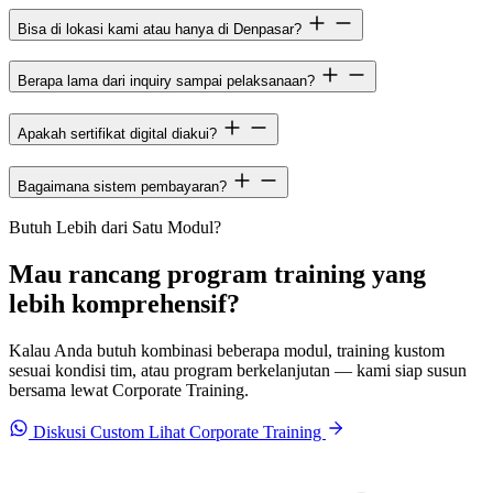
Bisa di lokasi kami atau hanya di Denpasar?
Berapa lama dari inquiry sampai pelaksanaan?
Apakah sertifikat digital diakui?
Bagaimana sistem pembayaran?
Butuh Lebih dari Satu Modul?
Mau rancang program training yang
lebih komprehensif?
Kalau Anda butuh kombinasi beberapa modul, training kustom
sesuai kondisi tim, atau program berkelanjutan — kami siap susun
bersama lewat Corporate Training.
Diskusi Custom
Lihat Corporate Training