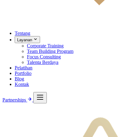
Tentang
Layanan
Corporate Training
Team Building Program
Focus Consulting
Talenta Berdaya
Pelatihan
Portfolio
Blog
Kontak
Partnerships