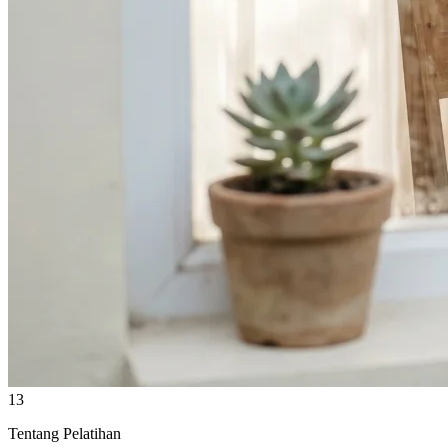
13
Tentang Pelatihan