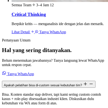
Semua Team
3–4 Jam
12
Critical Thinking
Berpikir kritis — menganalisis ide dengan jelas dan menarik.
Lihat Detail
Tanya WhatsApp
Pertanyaan Umum
Hal yang sering ditanyakan.
Belum menemukan jawabannya? Tanya langsung lewat WhatsApp
untuk respon cepat.
Tanya WhatsApp
Apakah pelatihan bisa di-custom sesuai kebutuhan tim?
Bisa. Konten standar siap deliver, tapi kami sering custom contoh
kasus + role-play disesuaikan industri klien. Diskusikan dulu
kebutuhan via WA atau form di atas.