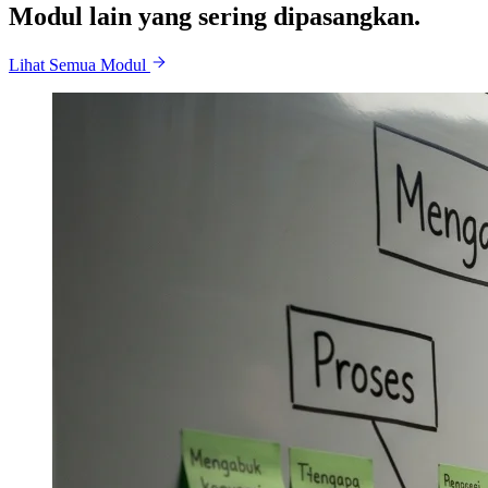
Modul lain yang sering dipasangkan.
Lihat Semua Modul