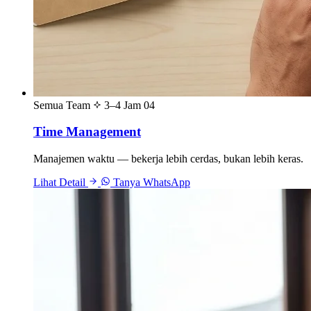
Semua Team
3–4 Jam
04
Time Management
Manajemen waktu — bekerja lebih cerdas, bukan lebih keras.
Lihat Detail
Tanya WhatsApp