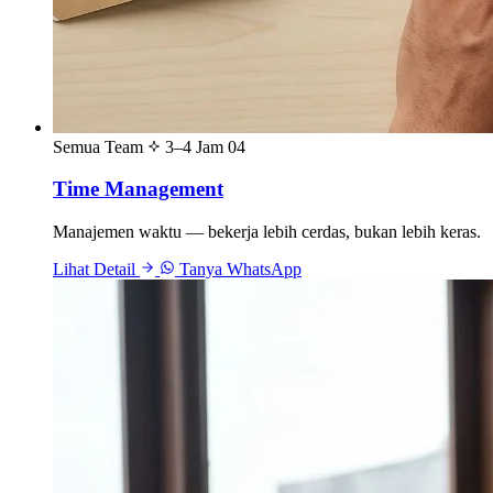
Semua Team
3–4 Jam
04
Time Management
Manajemen waktu — bekerja lebih cerdas, bukan lebih keras.
Lihat Detail
Tanya WhatsApp