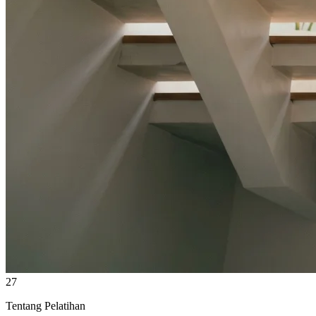
27
Tentang Pelatihan