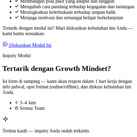
Membangun pola pikir yang adaptif dan tangguh
Mengubah cara pandang terhadap kegagalan dan tantangan
Meningkatkan keterbukaan terhadap umpan balik
Menjaga motivasi dan semangat belajar berkelanjutan
Tertarik dengan modul ini? Mari diskusikan kebutuhan tim Anda —
kami bantu sesuaikan.
Diskusikan Modul Ini
Inquiry Modul
Tertarik dengan Growth Mindset?
Isi form di samping — kami akan respon dalam 1 hari kerja dengan
info jadwal, opsi format (online/offline), dan diskusi kebutuhan tim
Anda.
3–4 Jam
Semua Team
Terima kasih — inquiry Anda sudah terkirim.