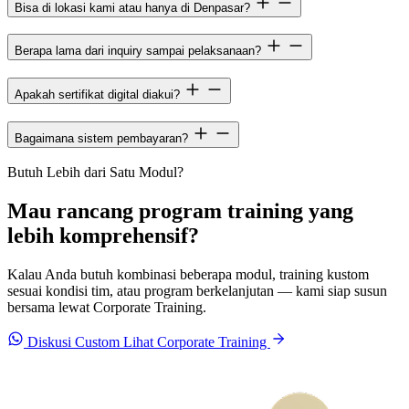
Bisa di lokasi kami atau hanya di Denpasar?
Berapa lama dari inquiry sampai pelaksanaan?
Apakah sertifikat digital diakui?
Bagaimana sistem pembayaran?
Butuh Lebih dari Satu Modul?
Mau rancang program training yang
lebih komprehensif?
Kalau Anda butuh kombinasi beberapa modul, training kustom
sesuai kondisi tim, atau program berkelanjutan — kami siap susun
bersama lewat Corporate Training.
Diskusi Custom
Lihat Corporate Training