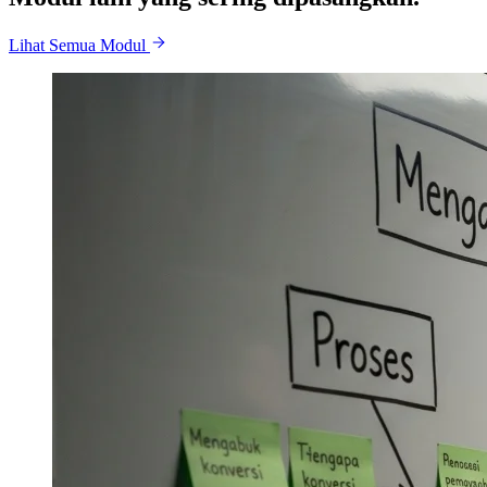
Lihat Semua Modul