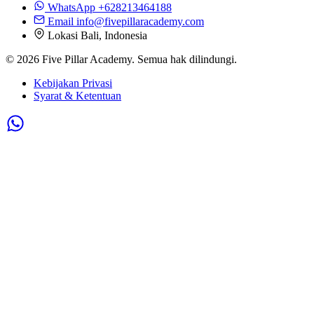
WhatsApp
+628213464188
Email
info@fivepillaracademy.com
Lokasi
Bali, Indonesia
© 2026 Five Pillar Academy. Semua hak dilindungi.
Kebijakan Privasi
Syarat & Ketentuan