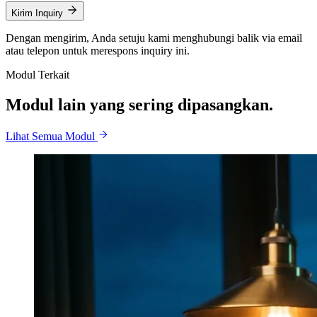
Kirim Inquiry
Dengan mengirim, Anda setuju kami menghubungi balik via email
atau telepon untuk merespons inquiry ini.
Modul Terkait
Modul lain yang sering dipasangkan.
Lihat Semua Modul