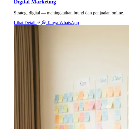
Digital Marketing
Strategi digital — meningkatkan brand dan penjualan online.
Lihat Detail
Tanya WhatsApp