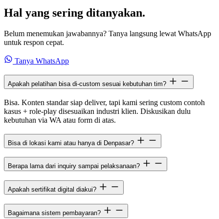
Hal yang sering ditanyakan.
Belum menemukan jawabannya? Tanya langsung lewat WhatsApp
untuk respon cepat.
Tanya WhatsApp
Apakah pelatihan bisa di-custom sesuai kebutuhan tim?
Bisa. Konten standar siap deliver, tapi kami sering custom contoh
kasus + role-play disesuaikan industri klien. Diskusikan dulu
kebutuhan via WA atau form di atas.
Bisa di lokasi kami atau hanya di Denpasar?
Berapa lama dari inquiry sampai pelaksanaan?
Apakah sertifikat digital diakui?
Bagaimana sistem pembayaran?