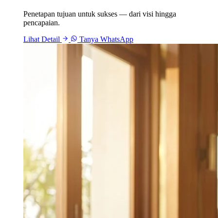
Penetapan tujuan untuk sukses — dari visi hingga
pencapaian.
Lihat Detail
Tanya WhatsApp