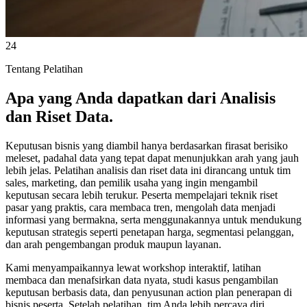
24
Tentang Pelatihan
Apa yang Anda dapatkan dari Analisis
dan Riset Data.
Keputusan bisnis yang diambil hanya berdasarkan firasat berisiko
meleset, padahal data yang tepat dapat menunjukkan arah yang jauh
lebih jelas. Pelatihan analisis dan riset data ini dirancang untuk tim
sales, marketing, dan pemilik usaha yang ingin mengambil
keputusan secara lebih terukur. Peserta mempelajari teknik riset
pasar yang praktis, cara membaca tren, mengolah data menjadi
informasi yang bermakna, serta menggunakannya untuk mendukung
keputusan strategis seperti penetapan harga, segmentasi pelanggan,
dan arah pengembangan produk maupun layanan.
Kami menyampaikannya lewat workshop interaktif, latihan
membaca dan menafsirkan data nyata, studi kasus pengambilan
keputusan berbasis data, dan penyusunan action plan penerapan di
bisnis peserta. Setelah pelatihan, tim Anda lebih percaya diri