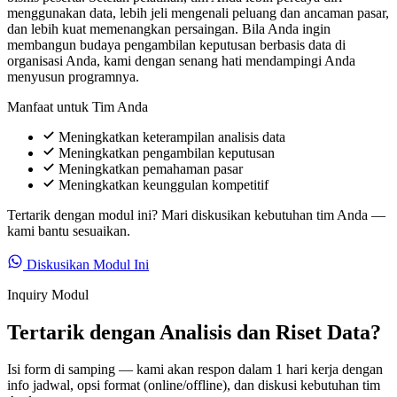
menggunakan data, lebih jeli mengenali peluang dan ancaman pasar,
dan lebih kuat memenangkan persaingan. Bila Anda ingin
membangun budaya pengambilan keputusan berbasis data di
organisasi Anda, kami dengan senang hati mendampingi Anda
menyusun programnya.
Manfaat untuk Tim Anda
Meningkatkan keterampilan analisis data
Meningkatkan pengambilan keputusan
Meningkatkan pemahaman pasar
Meningkatkan keunggulan kompetitif
Tertarik dengan modul ini? Mari diskusikan kebutuhan tim Anda —
kami bantu sesuaikan.
Diskusikan Modul Ini
Inquiry Modul
Tertarik dengan Analisis dan Riset Data?
Isi form di samping — kami akan respon dalam 1 hari kerja dengan
info jadwal, opsi format (online/offline), dan diskusi kebutuhan tim