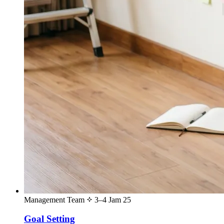
Management Team
3–4 Jam
25
Goal Setting