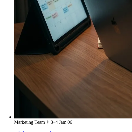
Marketing Team
3–4 Jam
06