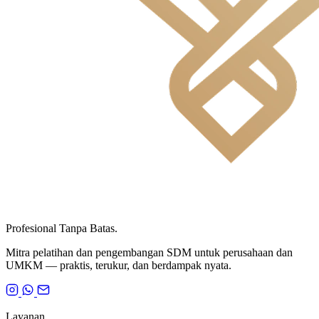
Profesional Tanpa Batas.
Mitra pelatihan dan pengembangan SDM untuk perusahaan dan
UMKM — praktis, terukur, dan berdampak nyata.
Layanan