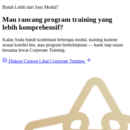
Butuh Lebih dari Satu Modul?
Mau rancang program training yang
lebih komprehensif?
Kalau Anda butuh kombinasi beberapa modul, training kustom
sesuai kondisi tim, atau program berkelanjutan — kami siap susun
bersama lewat Corporate Training.
Diskusi Custom
Lihat Corporate Training