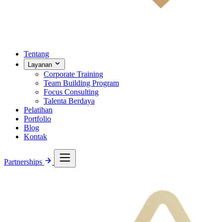
Tentang
Layanan
Corporate Training
Team Building Program
Focus Consulting
Talenta Berdaya
Pelatihan
Portfolio
Blog
Kontak
Partnerships