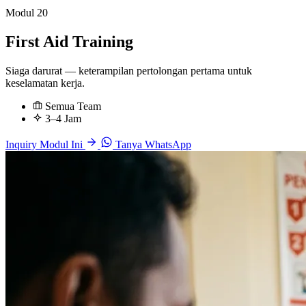
Modul 20
First Aid Training
Siaga darurat — keterampilan pertolongan pertama untuk
keselamatan kerja.
Semua Team
3–4 Jam
Inquiry Modul Ini
Tanya WhatsApp