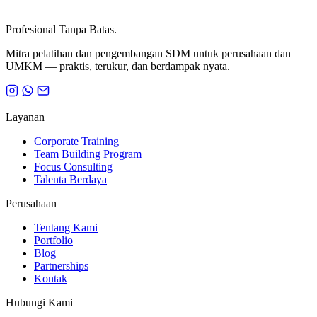
Profesional Tanpa Batas.
Mitra pelatihan dan pengembangan SDM untuk perusahaan dan
UMKM — praktis, terukur, dan berdampak nyata.
Layanan
Corporate Training
Team Building Program
Focus Consulting
Talenta Berdaya
Perusahaan
Tentang Kami
Portfolio
Blog
Partnerships
Kontak
Hubungi Kami