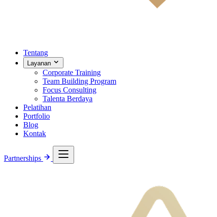
Tentang
Layanan
Corporate Training
Team Building Program
Focus Consulting
Talenta Berdaya
Pelatihan
Portfolio
Blog
Kontak
Partnerships