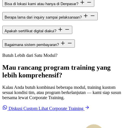
Bisa di lokasi kami atau hanya di Denpasar?
Berapa lama dari inquiry sampai pelaksanaan?
Apakah sertifikat digital diakui?
Bagaimana sistem pembayaran?
Butuh Lebih dari Satu Modul?
Mau rancang program training yang
lebih komprehensif?
Kalau Anda butuh kombinasi beberapa modul, training kustom
sesuai kondisi tim, atau program berkelanjutan — kami siap susun
bersama lewat Corporate Training.
Diskusi Custom
Lihat Corporate Training