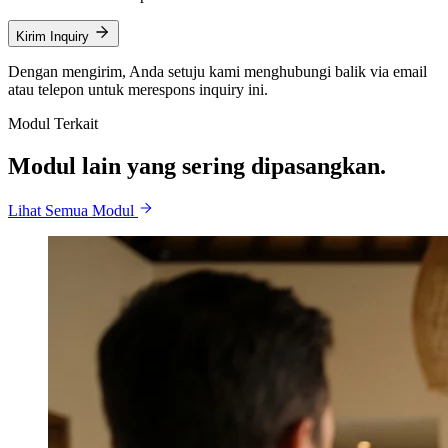
Kirim Inquiry
Dengan mengirim, Anda setuju kami menghubungi balik via email
atau telepon untuk merespons inquiry ini.
Modul Terkait
Modul lain yang sering dipasangkan.
Lihat Semua Modul