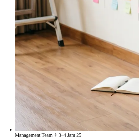
Management Team
3–4 Jam
25