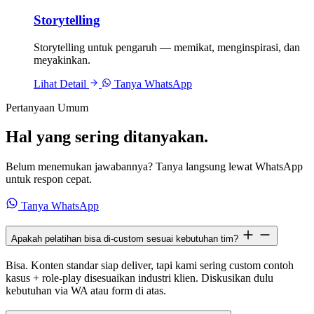
Storytelling
Storytelling untuk pengaruh — memikat, menginspirasi, dan
meyakinkan.
Lihat Detail
Tanya WhatsApp
Pertanyaan Umum
Hal yang sering ditanyakan.
Belum menemukan jawabannya? Tanya langsung lewat WhatsApp
untuk respon cepat.
Tanya WhatsApp
Apakah pelatihan bisa di-custom sesuai kebutuhan tim?
Bisa. Konten standar siap deliver, tapi kami sering custom contoh
kasus + role-play disesuaikan industri klien. Diskusikan dulu
kebutuhan via WA atau form di atas.