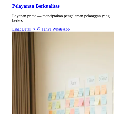
Pelayanan Berkualitas
Layanan prima — menciptakan pengalaman pelanggan yang
berkesan.
Lihat Detail
Tanya WhatsApp